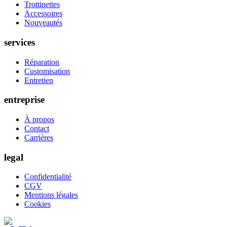
Trottinettes
Accessoires
Nouveautés
services
Réparation
Customisation
Entretien
entreprise
À propos
Contact
Carrières
legal
Confidentialité
CGV
Mentions légales
Cookies